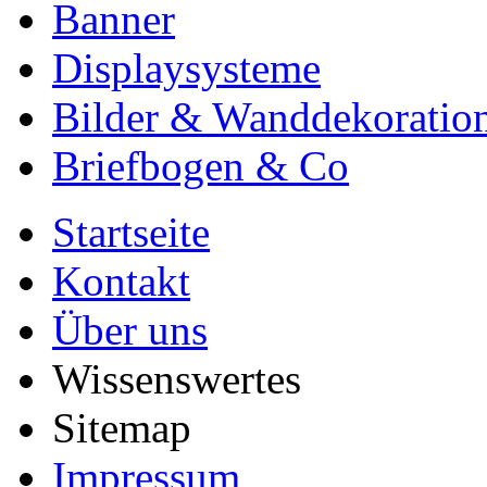
Banner
Displaysysteme
Bilder & Wanddekoratio
Briefbogen & Co
Startseite
Kontakt
Über uns
Wissenswertes
Sitemap
Impressum