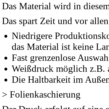
Das Material wird in diese
Das spart Zeit und vor alle
Niedrigere Produktionsk
das Material ist keine L
Fast grenzenlose Auswah
Weißdruck möglich z.B. a
Die Haltbarkeit im Außen
> Folienkaschierung