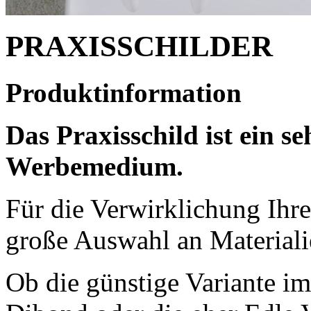
PRAXISSCHILDER
Produktinformation
Das Praxisschild ist ein s
Werbemedium.
Für die Verwirklichung Ihre
große Auswahl an Materiali
Ob die günstige Variante i