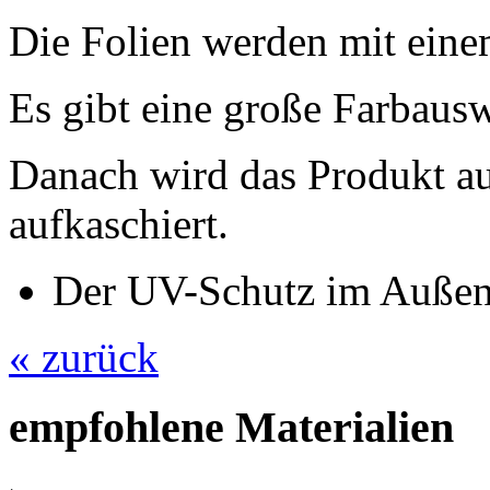
Die Folien werden mit eine
Es gibt eine große Farbaus
Danach wird das Produkt au
aufkaschiert.
Der UV-Schutz im Außenb
« zurück
empfohlene Materialien