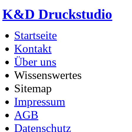
K&D Druckstudio
Startseite
Kontakt
Über uns
Wissenswertes
Sitemap
Impressum
AGB
Datenschutz