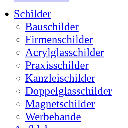
Schilder
Bauschilder
Firmenschilder
Acrylglasschilder
Praxisschilder
Kanzleischilder
Doppelglasschilder
Magnetschilder
Werbebande