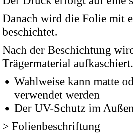
Der Druck erfolgt auf eine 
Danach wird die Folie mit
beschichtet.
Nach der Beschichtung wird
Trägermaterial aufkaschiert
Wahlweise kann matte od
verwendet werden
Der UV-Schutz im Außenb
> Folienbeschriftung